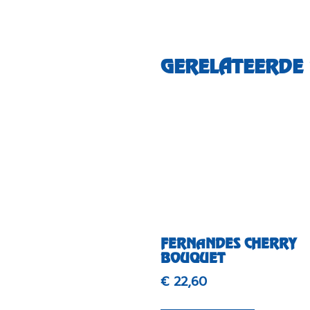
GERELATEERDE
FERNANDES CHERRY
BOUQUET
€
22,60