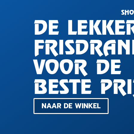
SHO
DE LEKKE
FRISDRAN
VOOR DE
BESTE PRI
NAAR DE WINKEL