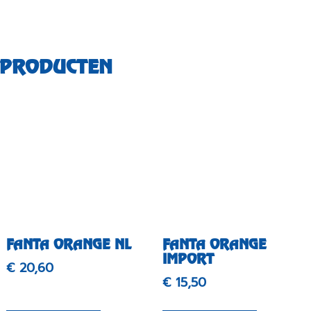
 PRODUCTEN
FANTA ORANGE NL
FANTA ORANGE
IMPORT
€
20,60
€
15,50