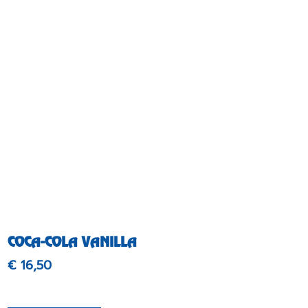
COCA-COLA VANILLA
€
16,50