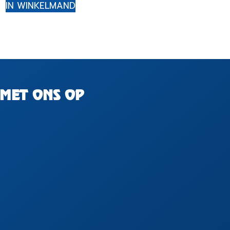
IN WINKELMAND
MET ONS OP