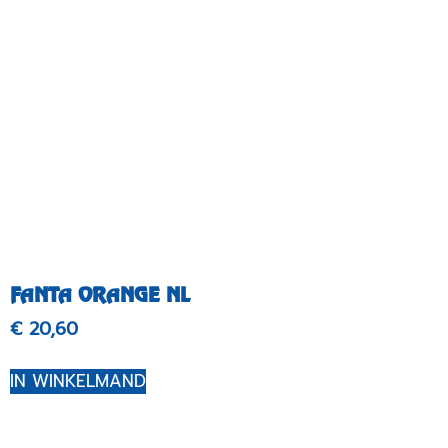
FANTA ORANGE NL
€
20,60
IN WINKELMAND