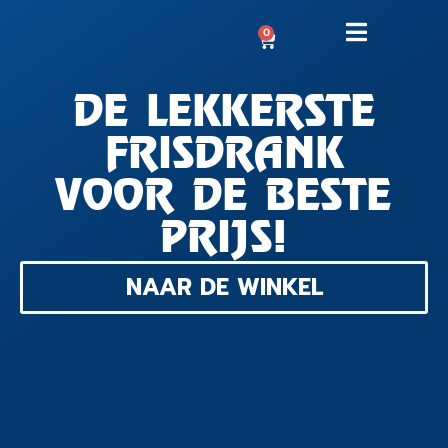
0
DE LEKKERSTE
FRISDRANK
VOOR DE BESTE
PRIJS!
NAAR DE WINKEL