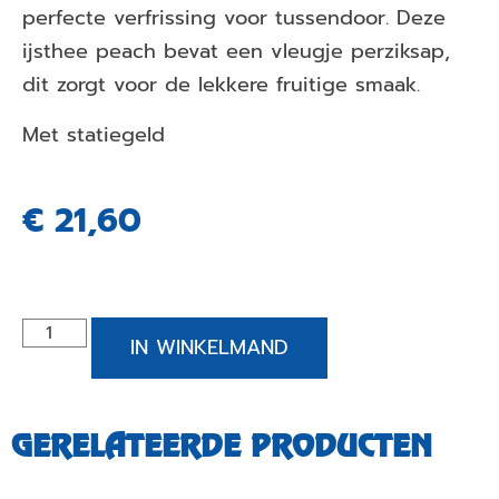
perfecte verfrissing voor tussendoor. Deze
ijsthee peach bevat een vleugje perziksap,
dit zorgt voor de lekkere fruitige smaak.
Met statiegeld
€
21,60
IN WINKELMAND
GERELATEERDE PRODUCTEN