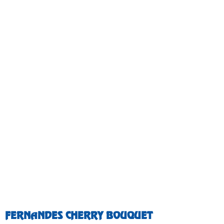
FERNANDES CHERRY BOUQUET