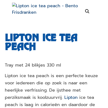
LIPTON ICE TEA
PEACH
Tray met 24 blikjes 330 ml
Lipton ice tea peach is een perfecte keuze
voor iedereen die op zoek is naar een
heerlijke verfrissing. De ijsthee met
perziksmaak is koolzuurvrij.
Lipton
ice tea
peach is laag in calorieën en daardoor de