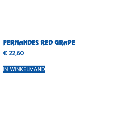
FERNANDES RED GRAPE
€
22,60
IN WINKELMAND