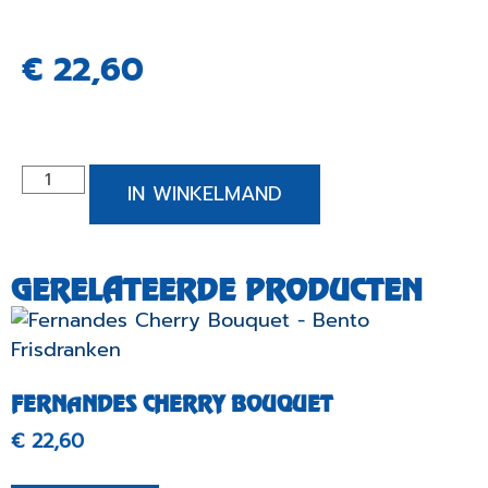
€
22,60
IN WINKELMAND
GERELATEERDE PRODUCTEN
FERNANDES CHERRY BOUQUET
€
22,60