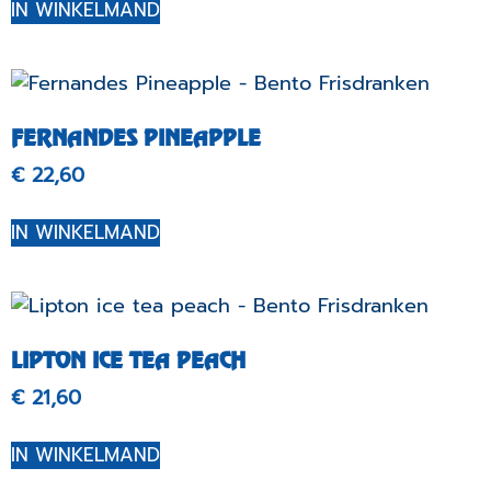
IN WINKELMAND
FERNANDES PINEAPPLE
€
22,60
IN WINKELMAND
LIPTON ICE TEA PEACH
€
21,60
IN WINKELMAND