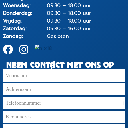
Woensdag:
09.30 – 18.00 uur
Donderdag:
09.30 – 18.00 uur
Vrijdag:
09.30 – 18.00 uur
Zaterdag:
09.30 – 16.00 uur
Zondag:
Gesloten
NEEM CONTACT MET ONS OP
Net
+31