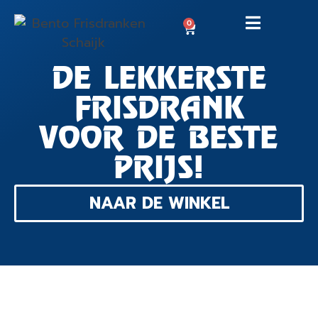
0
DE LEKKERSTE
FRISDRANK
VOOR DE BESTE
PRIJS!
NAAR DE WINKEL