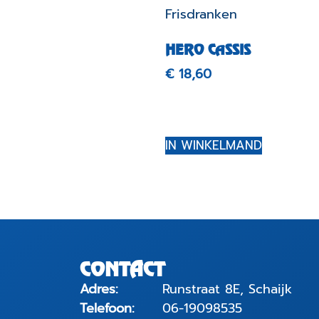
HERO CASSIS
€
18,60
IN WINKELMAND
CONTACT
Adres:
Runstraat 8E, Schaijk
Telefoon:
06-19098535