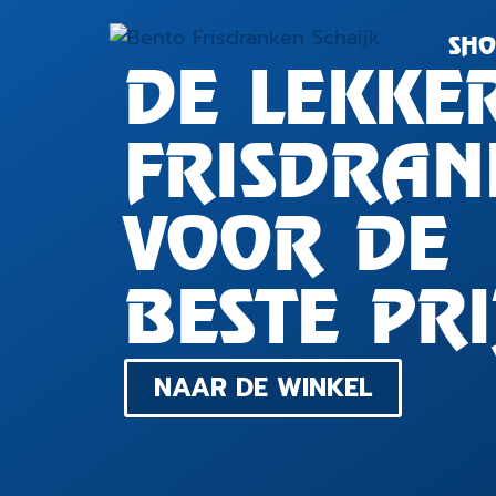
SHO
DE LEKKE
FRISDRAN
VOOR DE
BESTE PRI
NAAR DE WINKEL