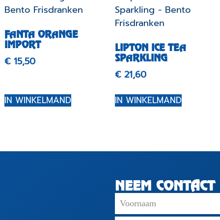
FANTA ORANGE
IMPORT
LIPTON ICE TEA
SPARKLING
€
15,50
€
21,60
IN WINKELMAND
IN WINKELMAND
NEEM CONTACT 