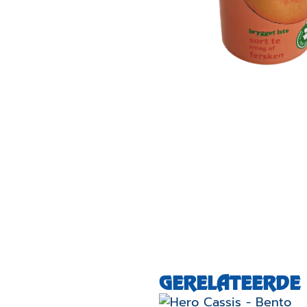
GERELATEERDE