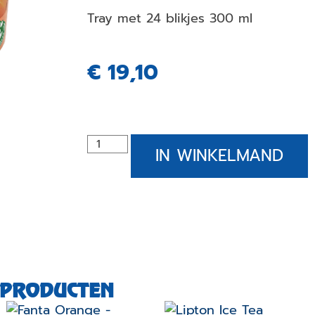
Tray met 24 blikjes 300 ml
€
19,10
IN WINKELMAND
 PRODUCTEN