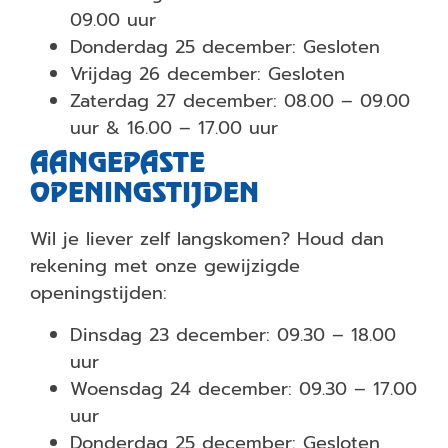
09.00 uur
Donderdag 25 december: Gesloten
Vrijdag 26 december: Gesloten
Zaterdag 27 december: 08.00 – 09.00
uur & 16.00 – 17.00 uur
AANGEPASTE
OPENINGSTIJDEN
Wil je liever zelf langskomen? Houd dan
rekening met onze gewijzigde
openingstijden:
Dinsdag 23 december: 09.30 – 18.00
uur
Woensdag 24 december: 09.30 – 17.00
uur
Donderdag 25 december: Gesloten