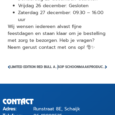
Vrijdag 26 december: Gesloten
Zaterdag 27 december: 09.30 – 16.00
uur
Wij wensen iedereen alvast fijne
feestdagen en staan klaar om je bestelling
met zorg te bezorgen. Heb je vragen?
Neem gerust contact met ons op! 🎅✨
LIMITED EDITION RED BULL ADVENTSKALENDER 2025
SOP SCHOONMAAKPRODUCTEN
CONTACT
Adres:
Runstraat 8E, Schaijk