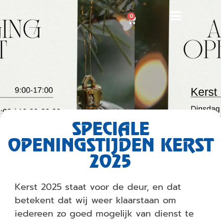
0
SPECIALE
OPENINGSTIJDEN KERST
2025
Kerst 2025 staat voor de deur, en dat
betekent dat wij weer klaarstaan om
iedereen zo goed mogelijk van dienst te