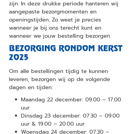
zijn. In deze drukke periode hanteren wij
aangepaste bezorgmomenten en
openingstijden. Zo weet je precies
wanneer je bij ons terecht kunt en
wanneer we jouw bestelling bezorgen.
BEZORGING RONDOM KERST
2025
Om alle bestellingen tijdig te kunnen
leveren, bezorgen wij op de volgende
dagen en tijden:
Maandag 22 december: 09.00 – 17.00
uur
Dinsdag 23 december: 07.30 – 09.00
uur & 19.00 – 20.00 uur
Woensdag 24 december: 07.30 –