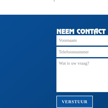
NEEM CONTACT 
VERSTUUR