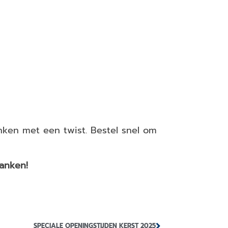
nken met een twist. Bestel snel om
anken!
SPECIALE OPENINGSTIJDEN KERST 2025