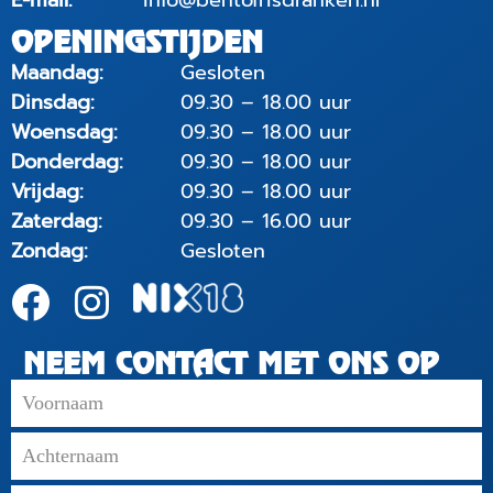
OPENINGSTIJDEN
Maandag:
Gesloten
Dinsdag:
09.30 – 18.00 uur
Woensdag:
09.30 – 18.00 uur
Donderdag:
09.30 – 18.00 uur
Vrijdag:
09.30 – 18.00 uur
Zaterdag:
09.30 – 16.00 uur
Zondag:
Gesloten
NEEM CONTACT MET ONS OP