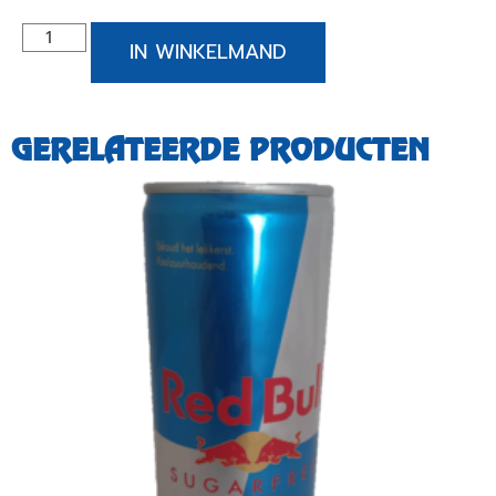
IN WINKELMAND
GERELATEERDE PRODUCTEN