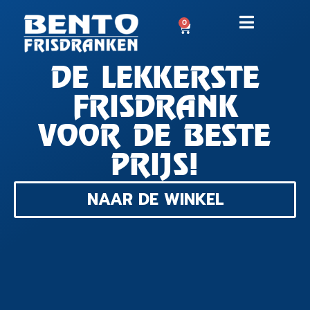
0
DE LEKKERSTE
FRISDRANK
VOOR DE BESTE
PRIJS!
NAAR DE WINKEL