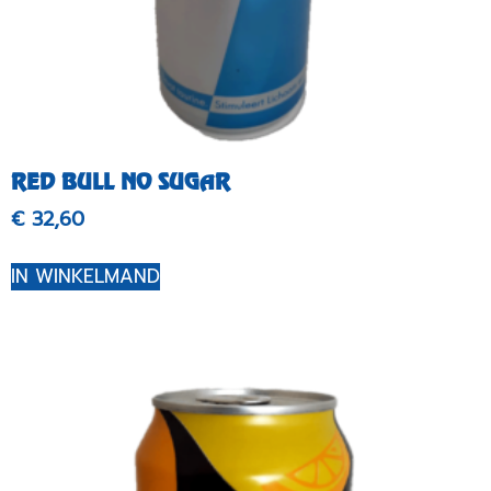
RED BULL NO SUGAR
€
32,60
IN WINKELMAND