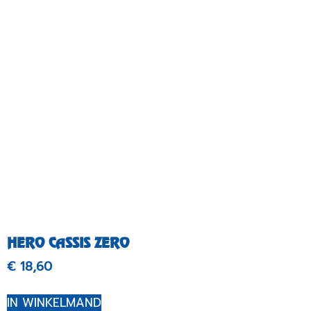
HERO CASSIS ZERO
€
18,60
IN WINKELMAND