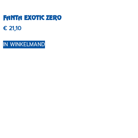
FANTA EXOTIC ZERO
€
21,10
IN WINKELMAND