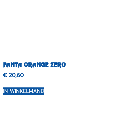
FANTA ORANGE ZERO
€
20,60
IN WINKELMAND