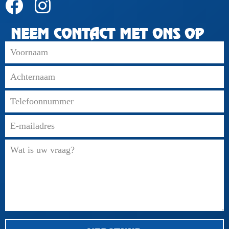
NEEM CONTACT MET ONS OP