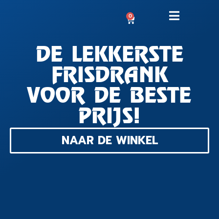
0
DE LEKKERSTE
FRISDRANK
VOOR DE BESTE
PRIJS!
NAAR DE WINKEL