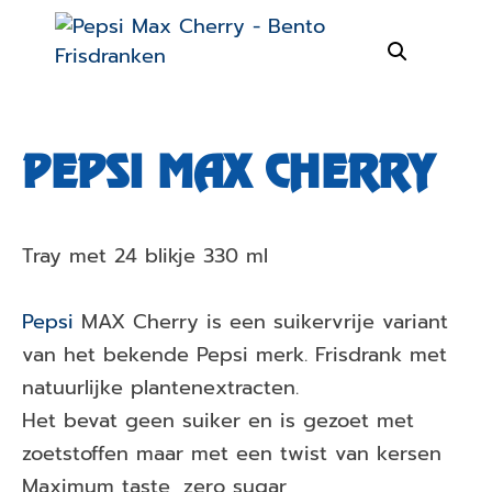
PEPSI MAX CHERRY
Tray met 24 blikje 330 ml
Pepsi
MAX Cherry is een suikervrije variant
van het bekende Pepsi merk. Frisdrank met
natuurlijke plantenextracten.
Het bevat geen suiker en is gezoet met
zoetstoffen maar met een twist van kersen
Maximum taste, zero sugar