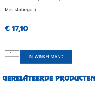
Met statiegeld
€
17,10
IN WINKELMAND
GERELATEERDE PRODUCTEN